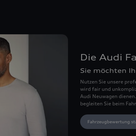
Die Audi 
Sie möchten Ih
Nutzen Sie unsere prof
wird fair und unkompli
Audi Neuwagen dienen. 
begleiten Sie beim Fah
Fahrzeugbewertung st