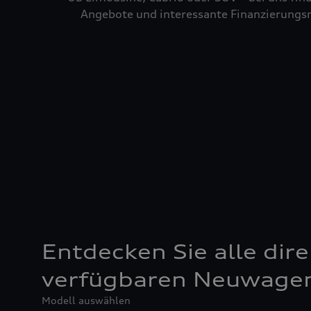
Angebote und interessante Finanzierungsm
Entdecken Sie alle dire
verfügbaren Neuwage
Modell auswählen