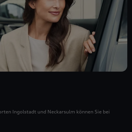
ten Ingolstadt und Neckarsulm können Sie bei