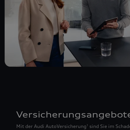
Versicherungsangebot
Mit der Audi AutoVersicherung
sind Sie im Schad
1