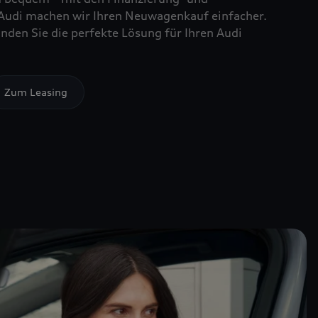
Audi machen wir Ihren Neuwagenkauf einfacher.
nden Sie die perfekte Lösung für Ihren Audi
Zum Leasing