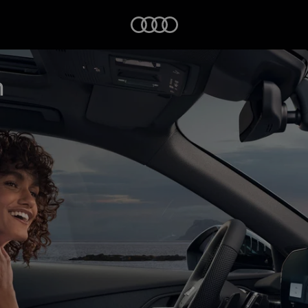
Startseite
n