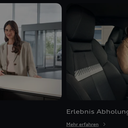
Erlebnis Abholun
Mehr erfahren