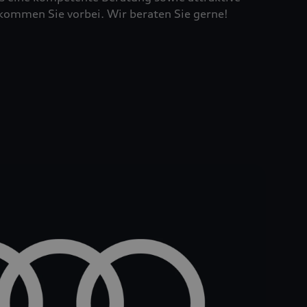
kommen Sie vorbei. Wir beraten Sie gerne!