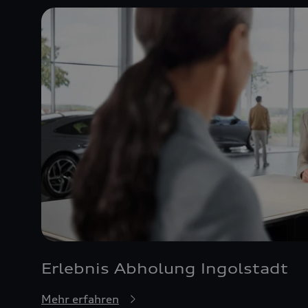
Erlebnis Abholung Ingolstadt
Mehr erfahren