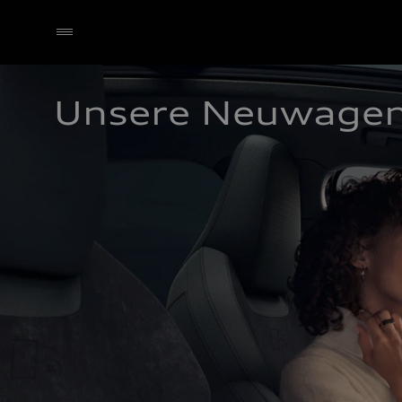
Unsere Neuwage