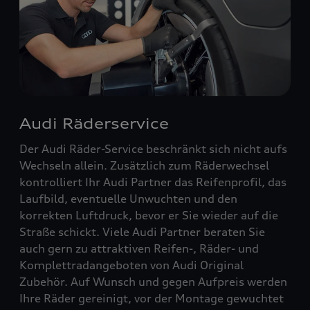
Audi Räderservice
Der Audi Räder-Service beschränkt sich nicht aufs
Wechseln allein. Zusätzlich zum Räderwechsel
kontrolliert Ihr Audi Partner das Reifenprofil, das
Laufbild, eventuelle Unwuchten und den
korrekten Luftdruck, bevor er Sie wieder auf die
Straße schickt. Viele Audi Partner beraten Sie
auch gern zu attraktiven Reifen-, Räder- und
Komplettradangeboten von Audi Original
Zubehör. Auf Wunsch und gegen Aufpreis werden
Ihre Räder gereinigt, vor der Montage gewuchtet