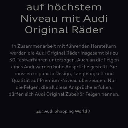
auf höchstem
Niveau mit Audi
Original Räder
In Zusammenarbeit mit führenden Herstellern
werden die Audi Original Räder insgesamt bis zu
50 Testverfahren unterzogen. Auch an die Felgen
eines Audi werden hohe Ansprüche gestellt. Sie
müssen in puncto Design, Langlebigkeit und
Qualität auf Premium-Niveau überzeugen. Nur
die Felgen, die all diese Ansprüche erfüllen,
dürfen sich Audi Original Zubehör Felgen nennen.
Zur Audi Shopping World