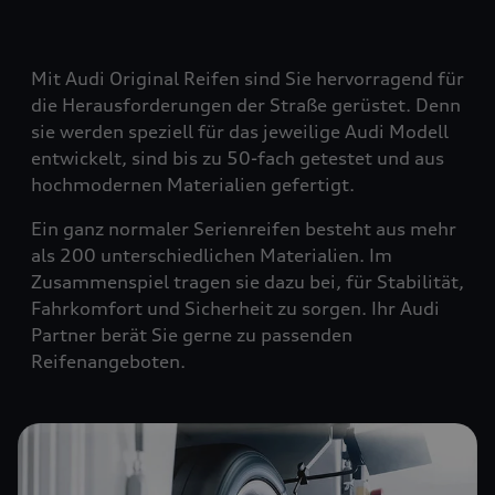
Mit Audi Original Reifen sind Sie hervorragend für
die Herausforderungen der Straße gerüstet. Denn
sie werden speziell für das jeweilige Audi Modell
entwickelt, sind bis zu 50-fach getestet und aus
hochmodernen Materialien gefertigt.
Ein ganz normaler Serienreifen besteht aus mehr
als 200 unterschiedlichen Materialien. Im
Zusammenspiel tragen sie dazu bei, für Stabilität,
Fahrkomfort und Sicherheit zu sorgen. Ihr Audi
Partner berät Sie gerne zu passenden
Reifenangeboten.