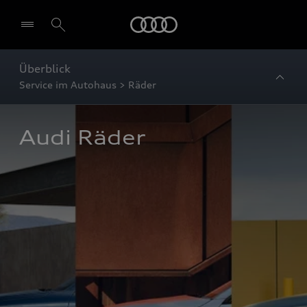
Startseite
Überblick
Service im Autohaus > Räder
Audi Räder