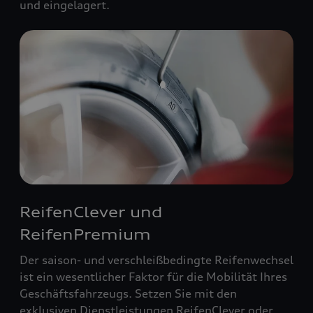
und eingelagert.
ReifenClever und
ReifenPremium
Der saison- und verschleißbedingte Reifenwechsel
ist ein wesentlicher Faktor für die Mobilität Ihres
Geschäftsfahrzeugs. Setzen Sie mit den
exklusiven Dienstleistungen ReifenClever oder