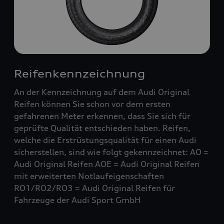
Reifenkennzeichnung
An der Kennzeichnung auf dem Audi Original
Reifen können Sie schon vor dem ersten
gefahrenen Meter erkennen, dass Sie sich für
geprüfte Qualität entschieden haben. Reifen,
welche die Erstrüstungsqualität für einen Audi
sicherstellen, sind wie folgt gekennzeichnet: AO =
Audi Original Reifen AOE = Audi Original Reifen
mit erweiterten Notlaufeigenschaften
RO1/RO2/RO3 = Audi Original Reifen für
Fahrzeuge der Audi Sport GmbH