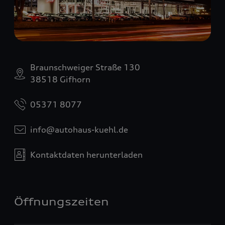
Braunschweiger Straße 130
38518 Gifhorn
05371 8077
info@autohaus-kuehl.de
Kontaktdaten herunterladen
Öffnungszeiten