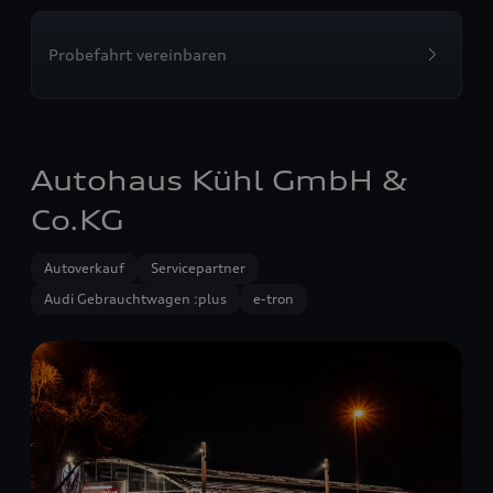
Probefahrt vereinbaren
Autohaus Kühl GmbH &
Co.KG
Autoverkauf
Servicepartner
Audi Gebrauchtwagen :plus
e-tron