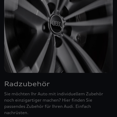
Radzubehör
Sie möchten Ihr Auto mit individuellem Zubehör
noch einzigartiger machen? Hier finden Sie
passendes Zubehör für Ihren Audi. Einfach
nachrüsten.