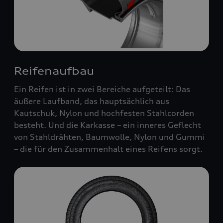
Reifenaufbau
Ein Reifen ist in zwei Bereiche aufgeteilt: Das
äußere Laufband, das hauptsächlich aus
Kautschuk, Nylon und hochfesten Stahlcorden
besteht. Und die Karkasse – ein inneres Geflecht
von Stahldrähten, Baumwolle, Nylon und Gummi
– die für den Zusammenhalt eines Reifens sorgt.