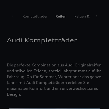
Kompletträder
Reifen
Felgen & Radzubeh
Audi Kompletträder
Die perfekte Kombination aus Audi Originalreifen
und stilvollen Felgen, speziell abgestimmt auf Ihr
Fahrzeug. Ob für Sommer, Winter oder das ganze
Jahr – mit Audi Kompletträdern erleben Sie
maximalen Komfort und ein unverwechselbares
Design.