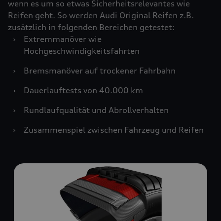
wenn es um so etwas Sicherheitsrelevantes wie
Reifen geht. So werden Audi Original Reifen z.B.
zusätzlich in folgenden Bereichen getestet:
›
Extremmanöver wie
Hochgeschwindigkeitsfahrten
›
Bremsmanöver auf trockener Fahrbahn
›
Dauerlauftests von 40.000 km
›
Rundlaufqualität und Abrollverhalten
›
Zusammenspiel zwischen Fahrzeug und Reifen