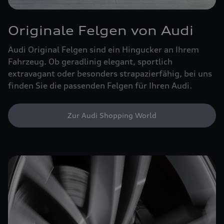
Originale Felgen von Audi
Audi Original Felgen sind ein Hingucker an Ihrem
Fahrzeug. Ob geradlinig elegant, sportlich
extravagant oder besonders strapazierfähig, bei uns
finden Sie die passenden Felgen für Ihren Audi.
Zur Audi Shopping World