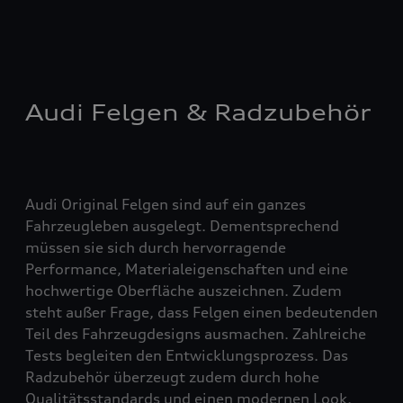
Audi Felgen & Radzubehör
Audi Original Felgen sind auf ein ganzes
Fahrzeugleben ausgelegt. Dementsprechend
müssen sie sich durch hervorragende
Performance, Materialeigenschaften und eine
hochwertige Oberfläche auszeichnen. Zudem
steht außer Frage, dass Felgen einen bedeutenden
Teil des Fahrzeugdesigns ausmachen. Zahlreiche
Tests begleiten den Entwicklungsprozess. Das
Radzubehör überzeugt zudem durch hohe
Qualitätsstandards und einen modernen Look.