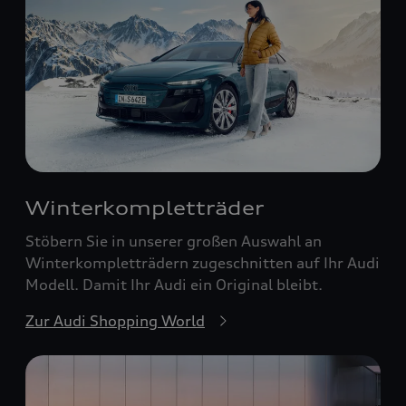
Winterkompletträder
Stöbern Sie in unserer großen Auswahl an
Winterkompletträdern zugeschnitten auf Ihr Audi
Modell. Damit Ihr Audi ein Original bleibt.
Zur Audi Shopping World