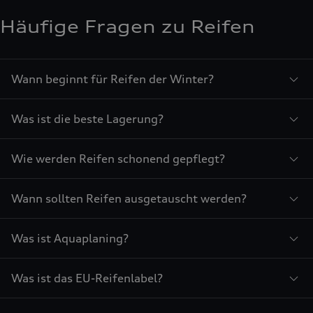
Häufige Fragen zu Reifen
Wann beginnt für Reifen der Winter?
Was ist die beste Lagerung?
Wie werden Reifen schonend gepflegt?
Wann sollten Reifen ausgetauscht werden?
Was ist Aquaplaning?
Was ist das EU-Reifenlabel?