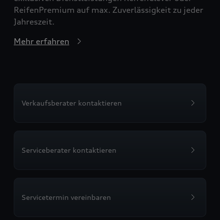
ReifenPremium auf max. Zuverlässigkeit zu jeder
Jahreszeit.
Mehr erfahren
Verkaufsberater kontaktieren
Serviceberater kontaktieren
Servicetermin vereinbaren