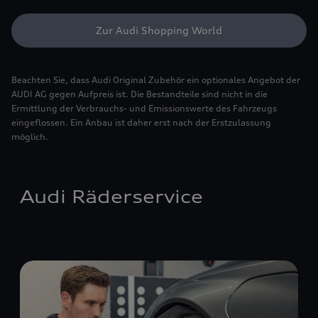
Zur Audi Shopping World
Beachten Sie, dass Audi Original Zubehör ein optionales Angebot der
AUDI AG gegen Aufpreis ist. Die Bestandteile sind nicht in die
Ermittlung der Verbrauchs- und Emissionswerte des Fahrzeugs
eingeflossen. Ein Anbau ist daher erst nach der Erstzulassung
möglich.
Audi Räderservice