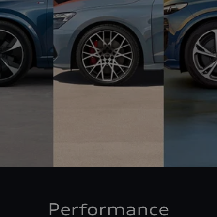
Performance