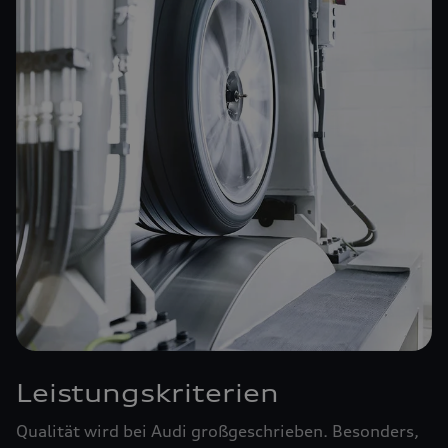
Leistungskriterien
Qualität wird bei Audi großgeschrieben. Besonders,