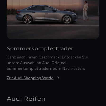
Sommerkompletträder
Ganz nach Ihrem Geschmack: Entdecken Sie
unsere Auswahl an Audi Original
Sommerkompletträdern zum Nachrüsten.
Zur Audi Shopping World
Audi Reifen