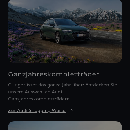
Ganzjahreskomplett­räder
Gut gerüstet das ganze Jahr über: Entdecken Sie
unsere Auswahl an Audi
Ganzjahreskompletträdern.
Zur Audi Shopping World